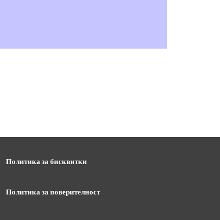
Политика за бисквитки
Политика за поверителност