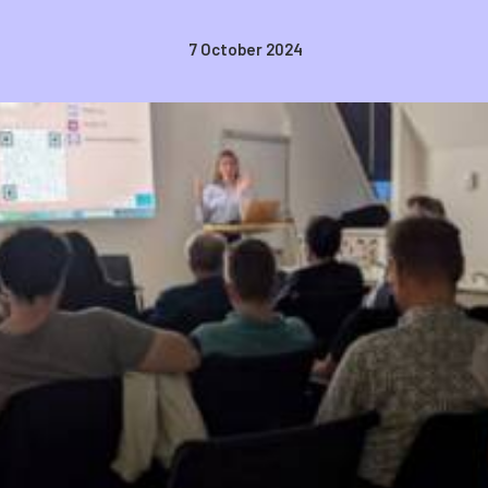
7 October 2024