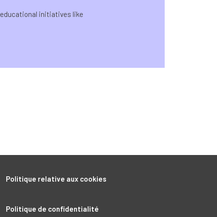
ducational initiatives like
Politique relative aux cookies
Politique de confidentialité