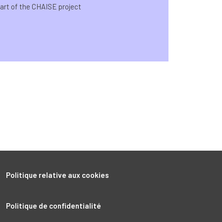
part of the CHAISE project
Politique relative aux cookies
Politique de confidentialité