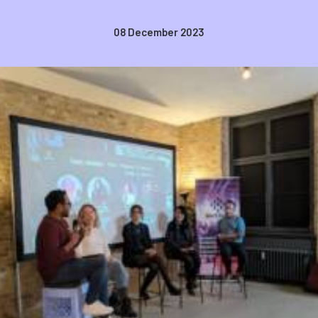
08 December 2023