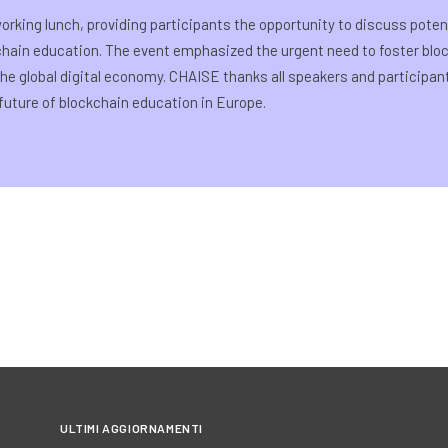
rking lunch, providing participants the opportunity to discuss potent
hain education. The event emphasized the urgent need to foster bloc
he global digital economy. CHAISE thanks all speakers and participan
future of blockchain education in Europe.
ULTIMI AGGIORNAMENTI