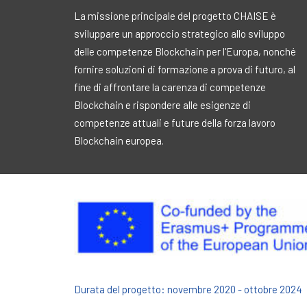
La missione principale del progetto CHAISE è
sviluppare un approccio strategico allo sviluppo
delle competenze Blockchain per l'Europa, nonché
fornire soluzioni di formazione a prova di futuro, al
fine di affrontare la carenza di competenze
Blockchain e rispondere alle esigenze di
competenze attuali e future della forza lavoro
Blockchain europea.
Durata del progetto: novembre 2020 - ottobre 2024