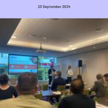
23 September 2024