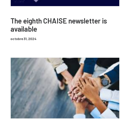
The eighth CHAISE newsletter is
available
octobre 31, 2024