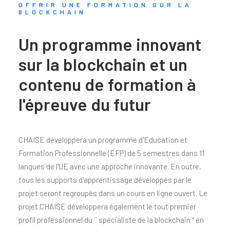
OFFRIR UNE FORMATION SUR LA
BLOCKCHAIN
Un programme innovant
sur la blockchain et un
contenu de formation à
l'épreuve du futur
CHAISE développera un programme d'Education et
Formation Professionnelle (EFP) de 5 semestres dans 11
langues de l'UE avec une approche innovante. En outre,
tous les supports d'apprentissage développés par le
projet seront regroupés dans un cours en ligne ouvert. Le
projet CHAISE développera également le tout premier
profil professionnel du `` spécialiste de la blockchain '' en