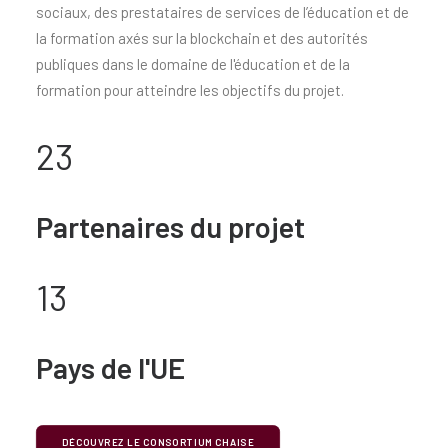
sociaux, des prestataires de services de l’éducation et de
la formation axés sur la blockchain et des autorités
publiques dans le domaine de l'éducation et de la
formation pour atteindre les objectifs du projet.
23
Partenaires du projet
13
Pays de l'UE
DÉCOUVREZ LE CONSORTIUM CHAISE