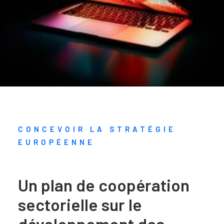
CONCEVOIR LA STRATÉGIE
EUROPÉENNE
Un plan de coopération
sectorielle sur le