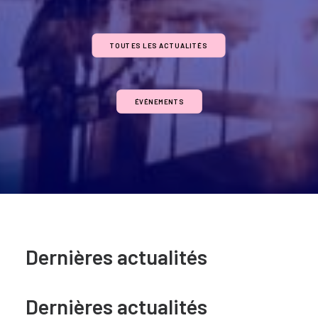
TOUTES LES ACTUALITÉS
ÉVÉNEMENTS
Dernières actualités
Dernières actualités