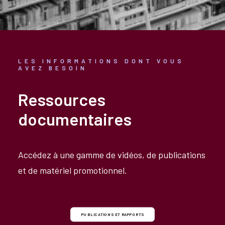
LES INFORMATIONS DONT VOUS
AVEZ BESOIN
Ressources
documentaires
Accédez à une gamme de vidéos, de publications
et de matériel promotionnel.
PUBLICATIONS ET RAPPORTS