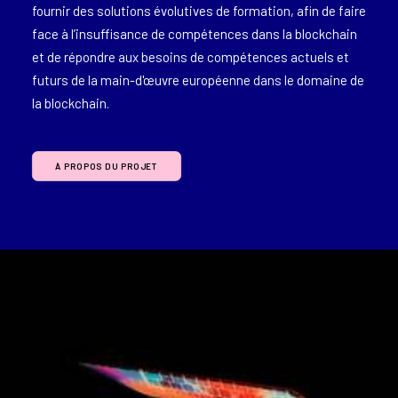
fournir des solutions évolutives de formation, afin de faire
face à l’insuffisance de compétences dans la blockchain
et de répondre aux besoins de compétences actuels et
futurs de la main-d'œuvre européenne dans le domaine de
la blockchain.
À PROPOS DU PROJET