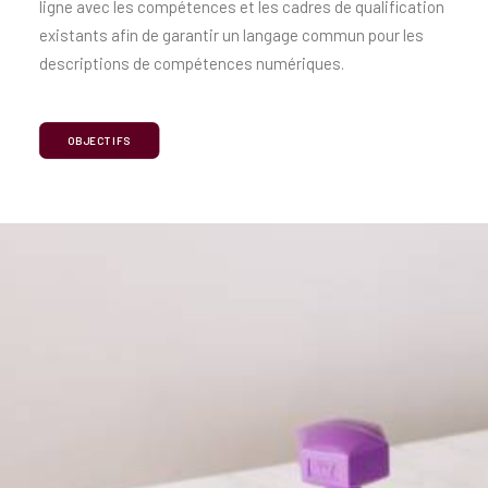
ligne avec les compétences et les cadres de qualification
existants afin de garantir un langage commun pour les
descriptions de compétences numériques.
OBJECTIFS