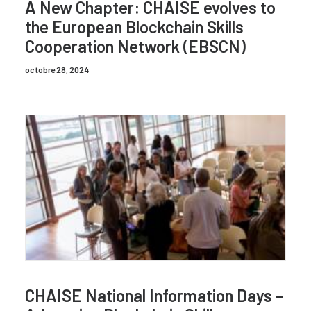
A New Chapter: CHAISE evolves to
the European Blockchain Skills
Cooperation Network (EBSCN)
octobre 28, 2024
CHAISE National Information Days –