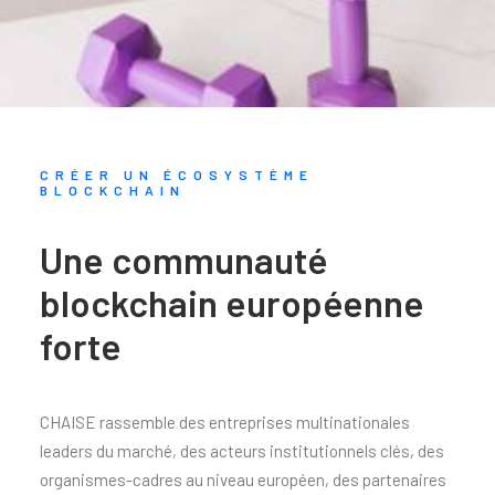
CRÉER UN ÉCOSYSTÈME
BLOCKCHAIN
Une communauté
blockchain européenne
forte
CHAISE rassemble des entreprises multinationales
leaders du marché, des acteurs institutionnels clés, des
organismes-cadres au niveau européen, des partenaires