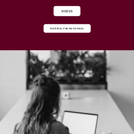
VIDÉOS
MATÉRIEL PROMOTIONNEL