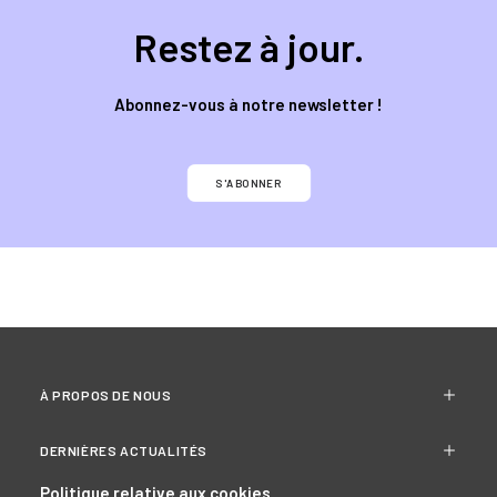
Restez à jour.
Abonnez-vous à notre newsletter !
S'ABONNER
À PROPOS DE NOUS
DERNIÈRES ACTUALITÉS
Politique relative aux cookies