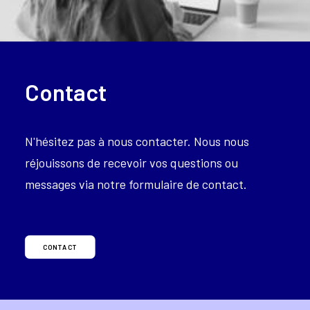
Contact
N'hésitez pas à nous contacter. Nous nous
réjouissons de recevoir vos questions ou
messages via notre formulaire de contact.
CONTACT