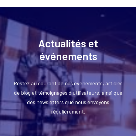
Actualités et
événements
Restez au courant de nos événements, articles
de blog et témoignages d'utilisateurs, ainsi que
des newsletters que nous envoyons
régulièrement.