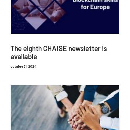
The eighth CHAISE newsletter is
available
octubre 31, 2024