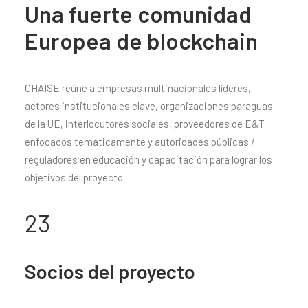
Una fuerte comunidad
Europea de blockchain
CHAISE reúne a empresas multinacionales líderes,
actores institucionales clave, organizaciones paraguas
de la UE, interlocutores sociales, proveedores de E&T
enfocados temáticamente y autoridades públicas /
reguladores en educación y capacitación para lograr los
objetivos del proyecto.
23
Socios del proyecto