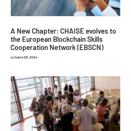
A New Chapter: CHAISE evolves to
the European Blockchain Skills
Cooperation Network (EBSCN)
octubre 28, 2024