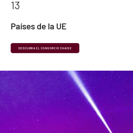
13
Países de la UE
DESCUBRA EL CONSORCIO CHAISE