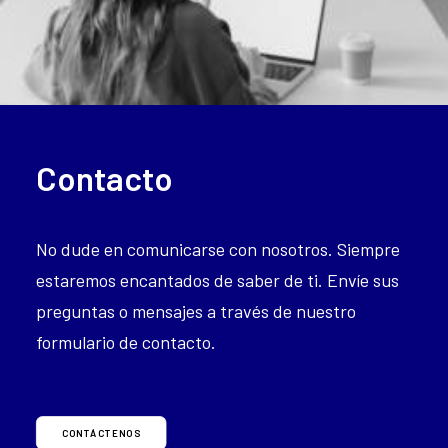
Contacto
No dude en comunicarse con nosotros. Siempre
estaremos encantados de saber de ti. Envíe sus
preguntas o mensajes a través de nuestro
formulario de contacto.
CONTÁCTENOS