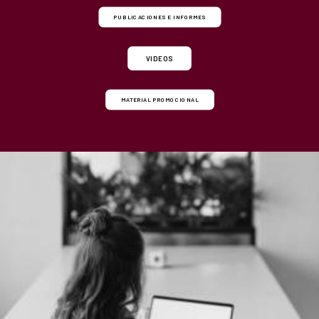
PUBLICACIONES E INFORMES
VIDEOS
MATERIAL PROMOCIONAL