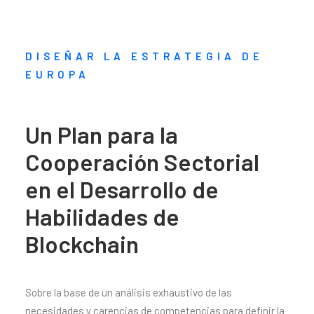
DISEÑAR LA ESTRATEGIA DE
EUROPA
Un Plan para la
Cooperación Sectorial
en el Desarrollo de
Habilidades de
Blockchain
Sobre la base de un análisis exhaustivo de las
necesidades y carencias de competencias para definir la