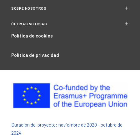
SOBRE NOSOTROS
ÚLTIMAS NOTICIAS
Política de cookies
Política de privacidad
Duración del proyecto: noviembre de 2020 - octubre de
2024