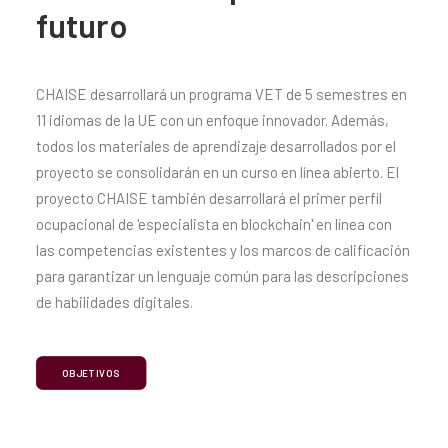
futuro
CHAISE desarrollará un programa VET de 5 semestres en
11 idiomas de la UE con un enfoque innovador. Además,
todos los materiales de aprendizaje desarrollados por el
proyecto se consolidarán en un curso en línea abierto. El
proyecto CHAISE también desarrollará el primer perfil
ocupacional de 'especialista en blockchain' en línea con
las competencias existentes y los marcos de calificación
para garantizar un lenguaje común para las descripciones
de habilidades digitales.
OBJETIVOS