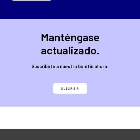
Manténgase
actualizado.
Suscríbete a nuestro boletín ahora.
SUSCRIBIR