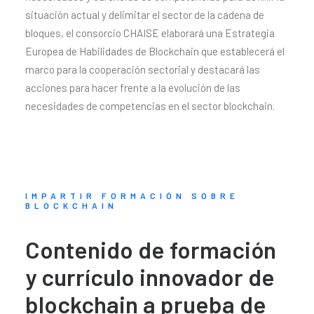
situación actual y delimitar el sector de la cadena de
bloques, el consorcio CHAISE elaborará una Estrategia
Europea de Habilidades de Blockchain que establecerá el
marco para la cooperación sectorial y destacará las
acciones para hacer frente a la evolución de las
necesidades de competencias en el sector blockchain.
IMPARTIR FORMACIÓN SOBRE
BLOCKCHAIN
Contenido de formación
y currículo innovador de
blockchain a prueba de