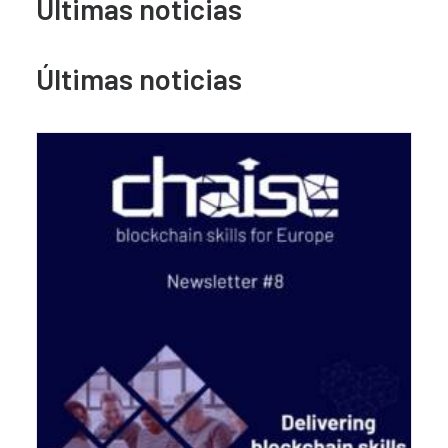
Últimas noticias
Últimas noticias