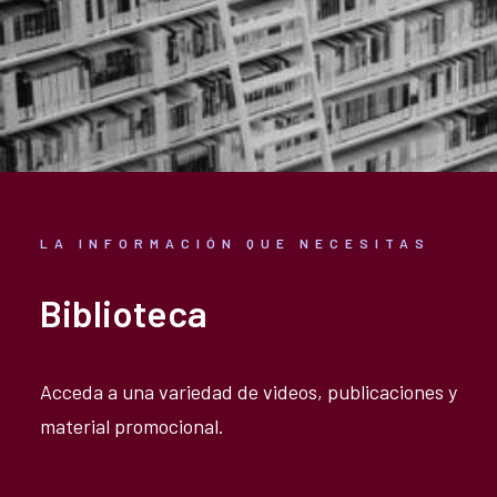
LA INFORMACIÓN QUE NECESITAS
Biblioteca
Acceda a una variedad de videos, publicaciones y
material promocional.