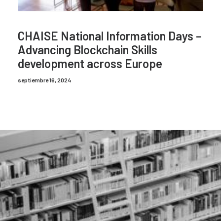
CHAISE National Information Days –
Advancing Blockchain Skills
development across Europe
septiembre 16, 2024