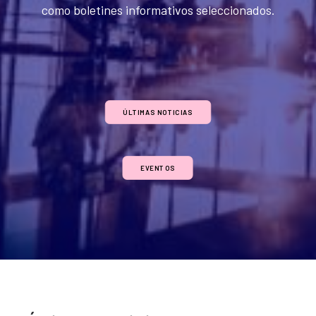
como boletines informativos seleccionados.
ÚLTIMAS NOTICIAS
EVENTOS