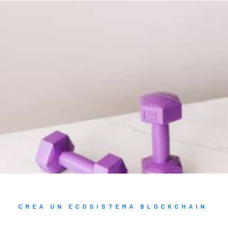
CREA UN ECOSISTEMA BLOCKCHAIN