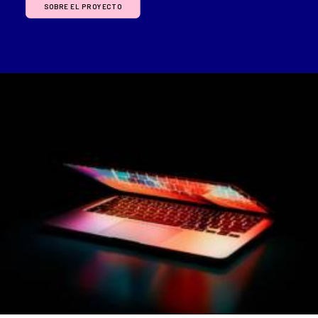
SOBRE EL PROYECTO