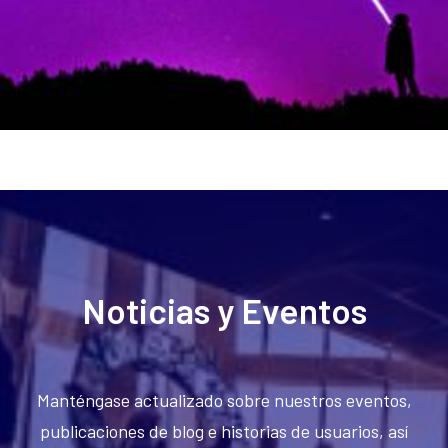
Noticias y Eventos
Manténgase actualizado sobre nuestros eventos,
publicaciones de blog e historias de usuarios, así