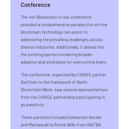
Conference
The 4th Blockchain in Use conference
provided a comprehensive perspective on how
blockchain technology can assist in
addressing the prevailing challenges across
diverse industries. Additionally, it delved into
the existing barriers hindering broader
adoption and strategies for overcoming them.
The conference, organised by CHAISE partner
BerChain in the framework of Berlin
Blockchain Week, saw several representatives
from the CHAISE partnership participating in
as panelists.
These panelists included Sebastian Becker
and Mariana de la Roche Wills from INATBA