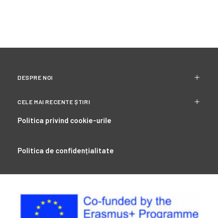
DESPRE NOI
CELE MAI RECENTE ȘTIRI
Politica privind cookie-urile
Politica de confidențialitate