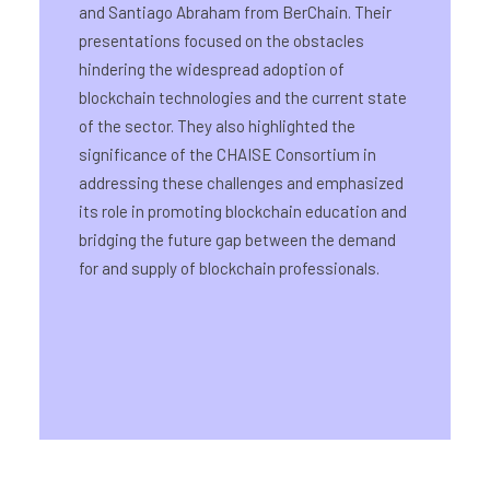
and Santiago Abraham from BerChain. Their
presentations focused on the obstacles
hindering the widespread adoption of
blockchain technologies and the current state
of the sector. They also highlighted the
significance of the CHAISE Consortium in
addressing these challenges and emphasized
its role in promoting blockchain education and
bridging the future gap between the demand
for and supply of blockchain professionals.