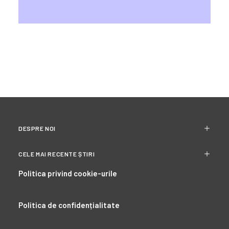
DESPRE NOI
CELE MAI RECENTE ȘTIRI
Politica privind cookie-urile
Politica de confidențialitate