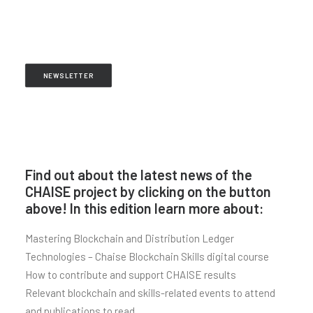
NEWSLETTER
Find out about the latest news of the
CHAISE project by clicking on the button
above! In this edition learn more about:
Mastering Blockchain and Distribution Ledger
Technologies – Chaise Blockchain Skills digital course
How to contribute and support CHAISE results
Relevant blockchain and skills-related events to attend
and publications to read,