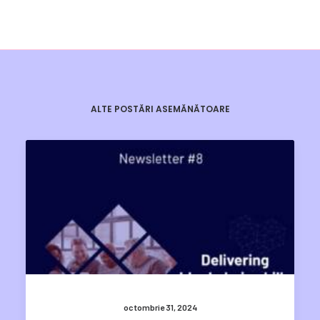
ALTE POSTĂRI ASEMĂNĂTOARE
octombrie 31, 2024