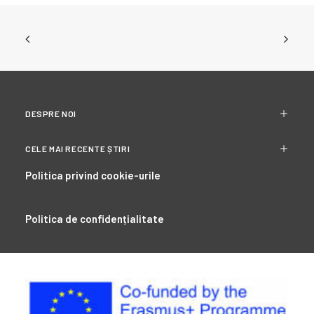
DESPRE NOI
CELE MAI RECENTE ȘTIRI
Politica privind cookie-urile
Politica de confidențialitate