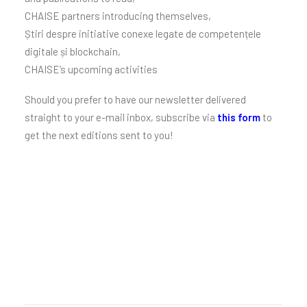
CHAISE partners introducing themselves,
Știri despre initiative conexe legate de competențele
digitale și blockchain,
CHAISE’s upcoming activities
Should you prefer to have our newsletter delivered
straight to your e-mail inbox, subscribe via
this form
to
get the next editions sent to you!