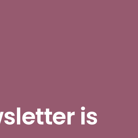
letter is