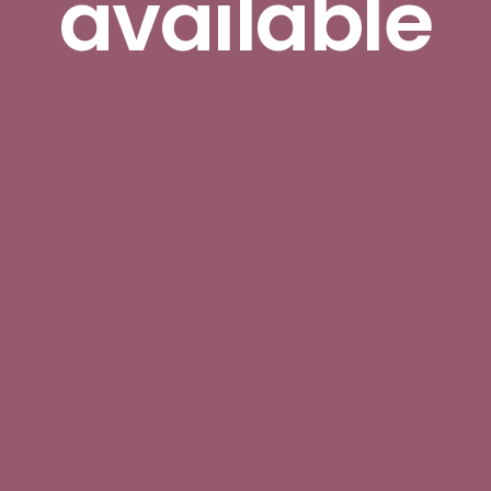
available