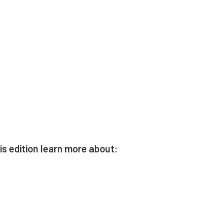
is edition learn more about: