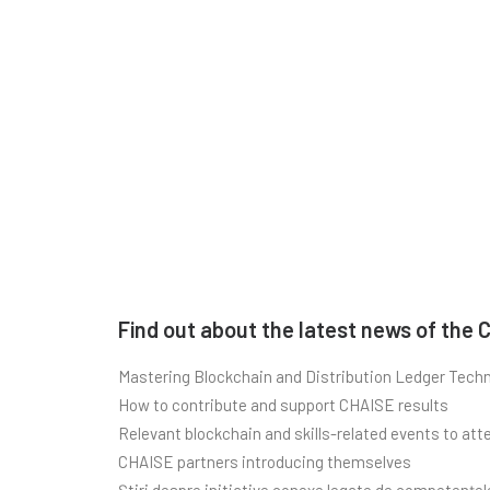
Find out about the latest news of the C
Mastering Blockchain and Distribution Ledger Techno
How to contribute and support CHAISE results
Relevant blockchain and skills-related events to att
CHAISE partners introducing themselves