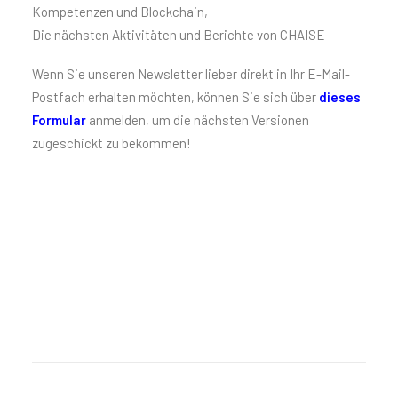
Kompetenzen und Blockchain,
Die nächsten Aktivitäten und Berichte von CHAISE
Wenn Sie unseren Newsletter lieber direkt in Ihr E-Mail-
Postfach erhalten möchten, können Sie sich über
dieses
Formular
anmelden, um die nächsten Versionen
zugeschickt zu bekommen!