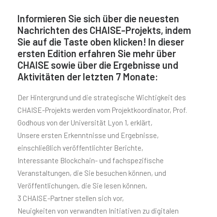
Informieren Sie sich über die neuesten
Nachrichten des CHAISE-Projekts, indem
Sie auf die Taste oben klicken! In dieser
ersten Edition erfahren Sie mehr über
CHAISE sowie über die Ergebnisse und
Aktivitäten der letzten 7 Monate:
Der Hintergrund und die strategische Wichtigkeit des
CHAISE-Projekts werden vom Projektkoordinator, Prof.
Godhous von der Universität Lyon 1, erklärt,
Unsere ersten Erkenntnisse und Ergebnisse,
einschließlich veröffentlichter Berichte,
Interessante Blockchain- und fachspezifische
Veranstaltungen, die Sie besuchen können, und
Veröffentlichungen, die Sie lesen können,
3 CHAISE-Partner stellen sich vor,
Neuigkeiten von verwandten Initiativen zu digitalen