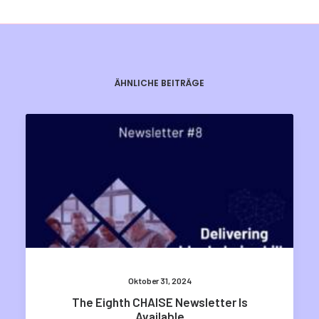
ÄHNLICHE BEITRÄGE
Oktober 31, 2024
The Eighth CHAISE Newsletter Is
Available