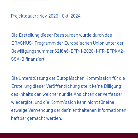
Projektdauer: Nov. 2020 - Okt. 2024
Die Erstellung dieser Ressourcen wurde durch das
ERASMUS+ Programm der Europäischen Union unter der
Bewilligungsnummer 621646-EPP-1-2020-1-FR-EPPKA2-
SSA-B finanziert.
Die Unterstützung der Europäischen Kommission für die
Erstellung dieser Veröffentlichung stellt keine Billigung
des Inhalts dar, welcher nur die Ansichten der Verfasser
wiedergibt, und die Kommission kann nicht für eine
etwaige Verwendung der darin enthaltenen Informationen
haftbar gemacht werden.