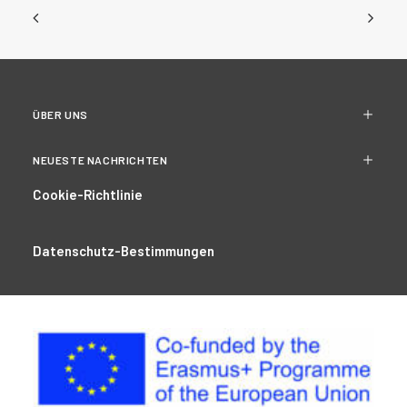
ÜBER UNS
NEUESTE NACHRICHTEN
Cookie-Richtlinie
Datenschutz-Bestimmungen