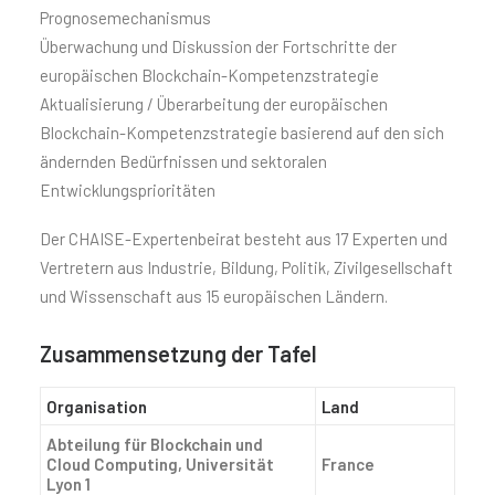
Prognosemechanismus
Überwachung und Diskussion der Fortschritte der
europäischen Blockchain-Kompetenzstrategie
Aktualisierung / Überarbeitung der europäischen
Blockchain-Kompetenzstrategie basierend auf den sich
ändernden Bedürfnissen und sektoralen
Entwicklungsprioritäten
Der CHAISE-Expertenbeirat besteht aus 17 Experten und
Vertretern aus Industrie, Bildung, Politik, Zivilgesellschaft
und Wissenschaft aus 15 europäischen Ländern.
Zusammensetzung der Tafel
Organisation
Land
Abteilung für Blockchain und
Cloud Computing, Universität
France
Lyon 1