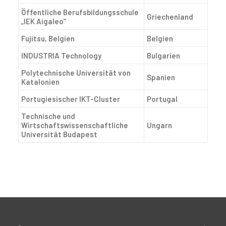
Öffentliche Berufsbildungsschule
Griechenland
„IEK Aigaleo“
Fujitsu, Belgien
Belgien
INDUSTRIA Technology
Bulgarien
Polytechnische Universität von
Spanien
Katalonien
Portugiesischer IKT-Cluster
Portugal
Technische und
Wirtschaftswissenschaftliche
Ungarn
Universität Budapest