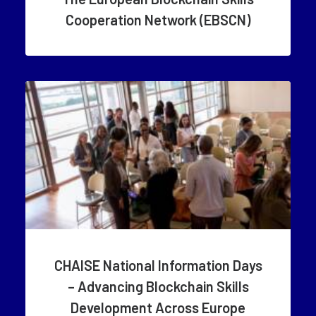
Cooperation Network (EBSCN)
CHAISE National Information Days
– Advancing Blockchain Skills
Development Across Europe