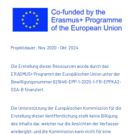
Projektdauer: Nov. 2020 - Okt. 2024
Die Erstellung dieser Ressourcen wurde durch das
ERASMUS+ Programm der Europäischen Union unter der
Bewilligungsnummer 621646-EPP-1-2020-1-FR-EPPKA2-
SSA-B finanziert.
Die Unterstützung der Europäischen Kommission für die
Erstellung dieser Veröffentlichung stellt keine Billigung
des Inhalts dar, welcher nur die Ansichten der Verfasser
wiedergibt, und die Kommission kann nicht für eine