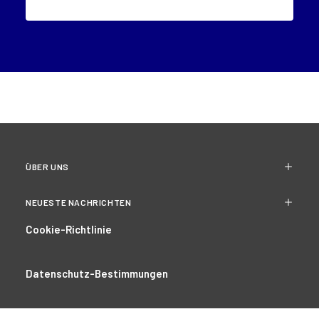
ÜBER UNS
NEUESTE NACHRICHTEN
Cookie-Richtlinie
Datenschutz-Bestimmungen