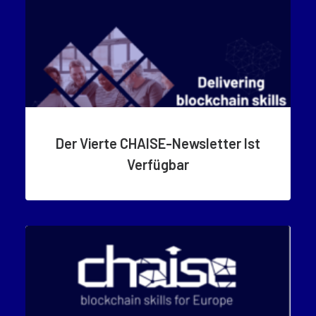
Der Vierte CHAISE-Newsletter Ist
Verfügbar