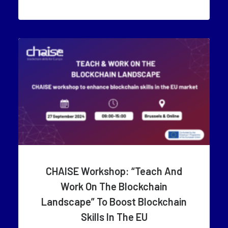
CHAISE Workshop: “Teach And
Work On The Blockchain
Landscape” To Boost Blockchain
Skills In The EU