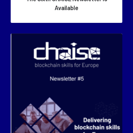
Available