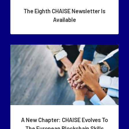
The Eighth CHAISE Newsletter Is
Available
A New Chapter: CHAISE Evolves To
The European Blockchain Skills