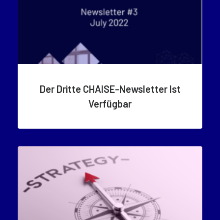
Der Dritte CHAISE-Newsletter Ist
Verfügbar