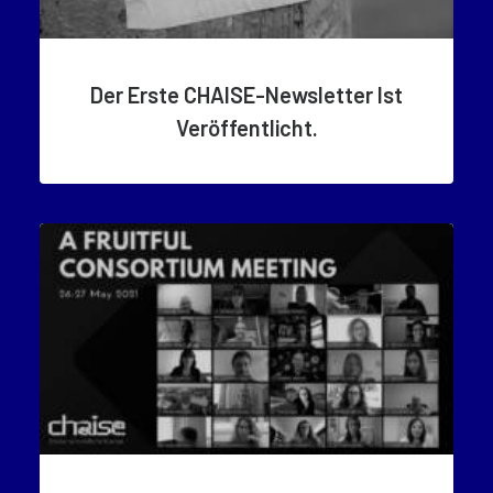
Der Erste CHAISE-Newsletter Ist
Veröffentlicht.