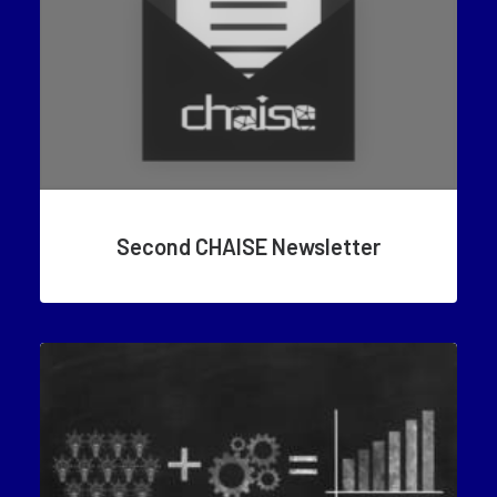
Second CHAISE Newsletter