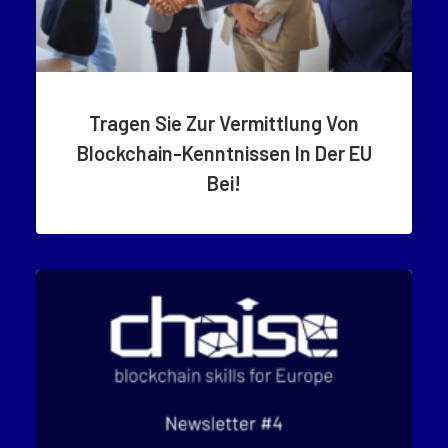
Tragen Sie Zur Vermittlung Von
Blockchain-Kenntnissen In Der EU
Bei!