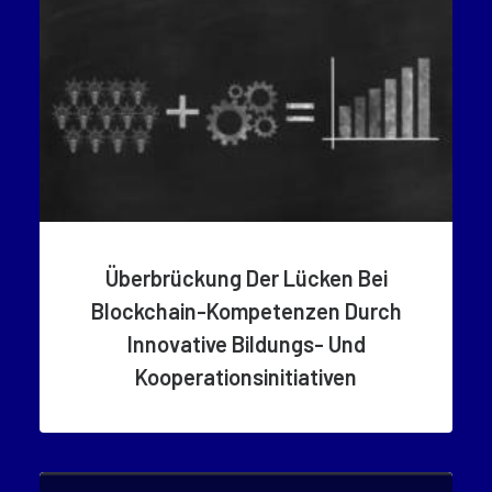
Überbrückung Der Lücken Bei
Blockchain-Kompetenzen Durch
Innovative Bildungs- Und
Kooperationsinitiativen