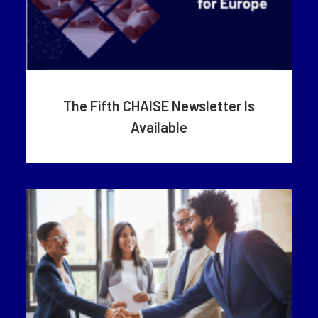
The Fifth CHAISE Newsletter Is
Available