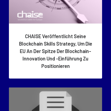
CHAISE Veröffentlicht Seine
Blockchain Skills Strategy, Um Die
EU An Der Spitze Der Blockchain-
Innovation Und -Einführung Zu
Positionieren