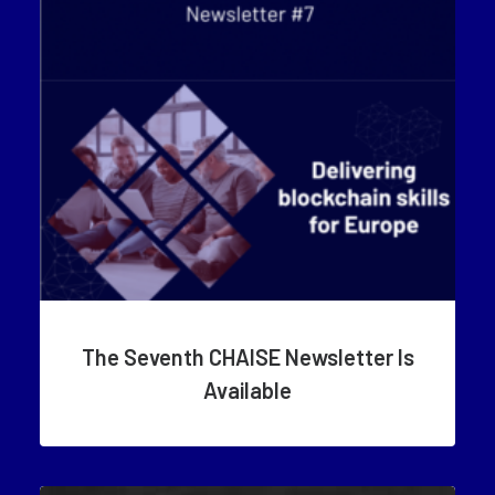
The Seventh CHAISE Newsletter Is
Available