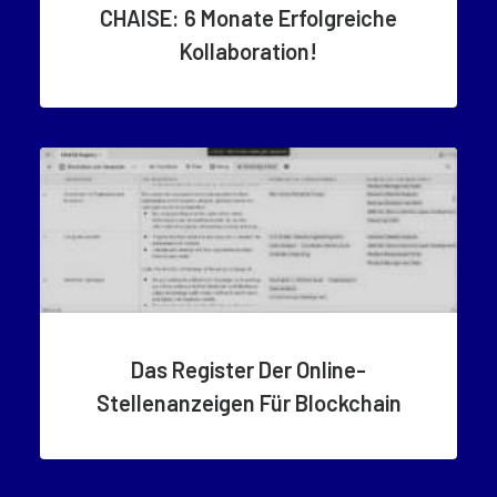
CHAISE: 6 Monate Erfolgreiche
Kollaboration!
Das Register Der Online-
Stellenanzeigen Für Blockchain