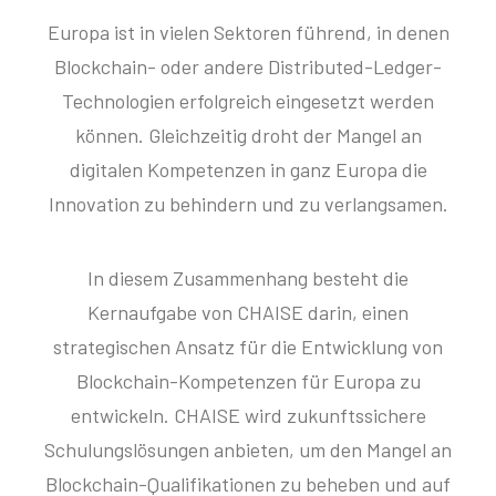
Europa ist in vielen Sektoren führend, in denen
Blockchain- oder andere Distributed-Ledger-
Technologien erfolgreich eingesetzt werden
können. Gleichzeitig droht der Mangel an
digitalen Kompetenzen in ganz Europa die
Innovation zu behindern und zu verlangsamen.
In diesem Zusammenhang besteht die
Kernaufgabe von CHAISE darin, einen
strategischen Ansatz für die Entwicklung von
Blockchain-Kompetenzen für Europa zu
entwickeln. CHAISE wird zukunftssichere
Schulungslösungen anbieten, um den Mangel an
Blockchain-Qualifikationen zu beheben und auf