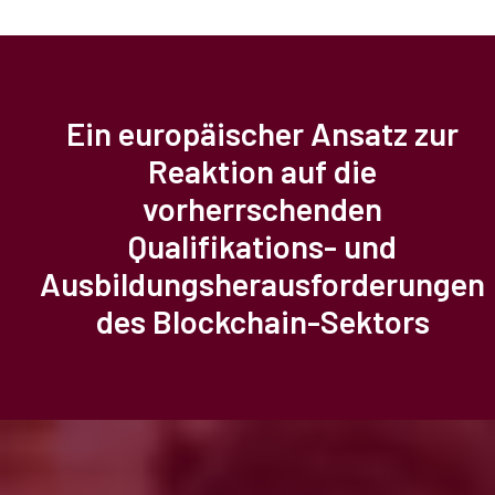
Ein europäischer Ansatz zur
Reaktion auf die
vorherrschenden
Qualifikations- und
Ausbildungsherausforderungen
des Blockchain-Sektors