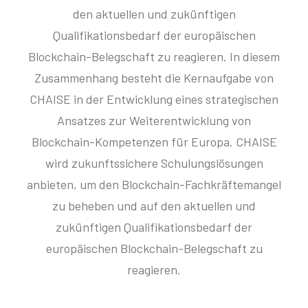
den aktuellen und zukünftigen
Qualifikationsbedarf der europäischen
Blockchain-Belegschaft zu reagieren. In diesem
Zusammenhang besteht die Kernaufgabe von
CHAISE in der Entwicklung eines strategischen
Ansatzes zur Weiterentwicklung von
Blockchain-Kompetenzen für Europa. CHAISE
wird zukunftssichere Schulungslösungen
anbieten, um den Blockchain-Fachkräftemangel
zu beheben und auf den aktuellen und
zukünftigen Qualifikationsbedarf der
europäischen Blockchain-Belegschaft zu
reagieren.