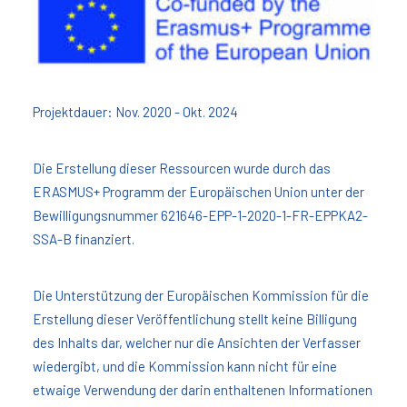
Projektdauer: Nov. 2020 - Okt. 2024
Die Erstellung dieser Ressourcen wurde durch das
ERASMUS+ Programm der Europäischen Union unter der
Bewilligungsnummer 621646-EPP-1-2020-1-FR-EPPKA2-
SSA-B finanziert.
Die Unterstützung der Europäischen Kommission für die
Erstellung dieser Veröffentlichung stellt keine Billigung
des Inhalts dar, welcher nur die Ansichten der Verfasser
wiedergibt, und die Kommission kann nicht für eine
etwaige Verwendung der darin enthaltenen Informationen