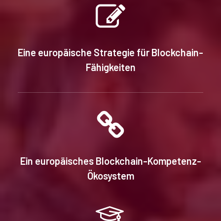
Eine europäische Strategie für Blockchain-
Fähigkeiten
Ein europäisches Blockchain-Kompetenz-
Ökosystem