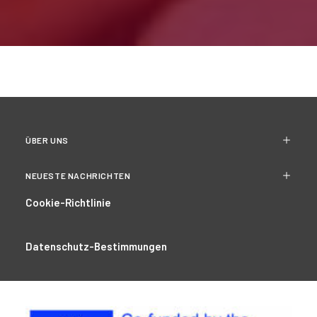
ÜBER UNS
NEUESTE NACHRICHTEN
Cookie-Richtlinie
Datenschutz-Bestimmungen