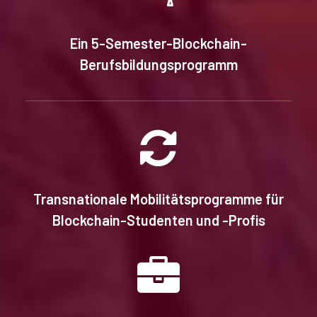
Ein 5-Semester-Blockchain-
Berufsbildungsprogramm
Transnationale Mobilitätsprogramme für
Blockchain-Studenten und -Profis