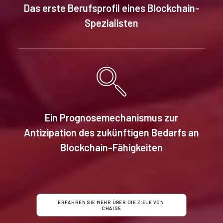
Das erste Berufsprofil eines Blockchain-
Spezialisten
Ein Prognosemechanismus zur
Antizipation des zukünftigen Bedarfs an
Blockchain-Fähigkeiten
ERFAHREN SIE MEHR ÜBER DIE ZIELE VON 
CHAISE