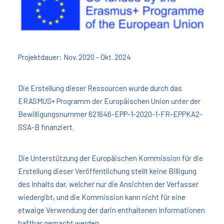
Projektdauer: Nov. 2020 - Okt. 2024
Die Erstellung dieser Ressourcen wurde durch das
ERASMUS+ Programm der Europäischen Union unter der
Bewilligungsnummer 621646-EPP-1-2020-1-FR-EPPKA2-
SSA-B finanziert.
Die Unterstützung der Europäischen Kommission für die
Erstellung dieser Veröffentlichung stellt keine Billigung
des Inhalts dar, welcher nur die Ansichten der Verfasser
wiedergibt, und die Kommission kann nicht für eine
etwaige Verwendung der darin enthaltenen Informationen
haftbar gemacht werden.