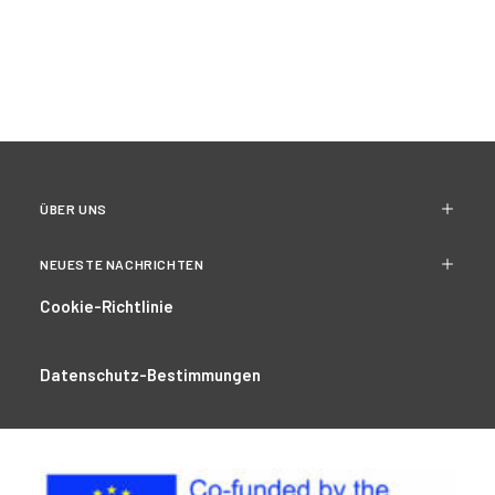
ÜBER UNS
NEUESTE NACHRICHTEN
Cookie-Richtlinie
Datenschutz-Bestimmungen