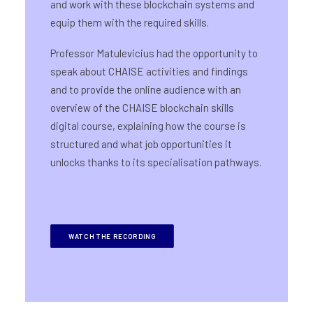
and work with these blockchain systems and
equip them with the required skills.
Professor Matulevicius had the opportunity to
speak about CHAISE activities and findings
and to provide the online audience with an
overview of the CHAISE blockchain skills
digital course, explaining how the course is
structured and what job opportunities it
unlocks thanks to its specialisation pathways.
WATCH THE RECORDING