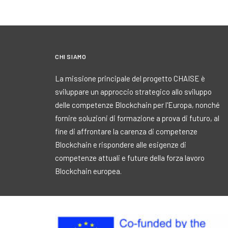
CHI SIAMO
La missione principale del progetto CHAISE è
sviluppare un approccio strategico allo sviluppo
delle competenze Blockchain per l'Europa, nonché
fornire soluzioni di formazione a prova di futuro, al
fine di affrontare la carenza di competenze
Blockchain e rispondere alle esigenze di
competenze attuali e future della forza lavoro
Blockchain europea.