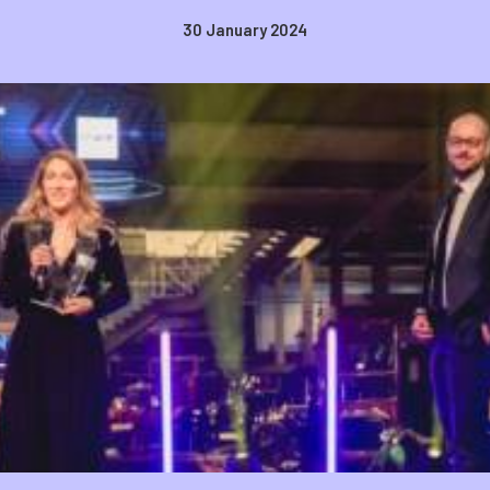
30 January 2024