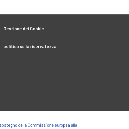
Gestione dei Cookie
politica sulla riservatezza
l sostegno della Commissione europea alla