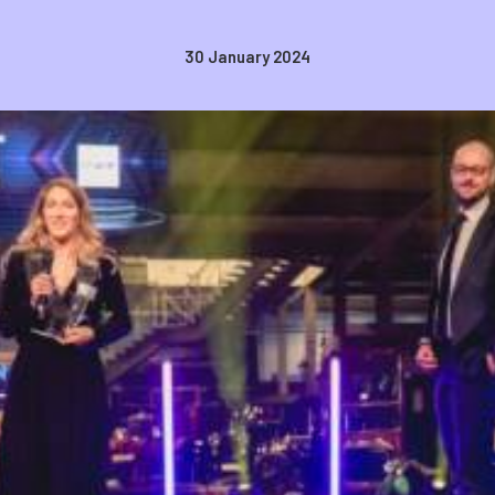
30 January 2024