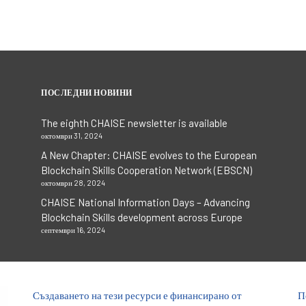
ПОСЛЕДНИ НОВИНИ
The eighth CHAISE newsletter is available
октомври 31, 2024
A New Chapter: CHAISE evolves to the European
Blockchain Skills Cooperation Network (EBSCN)
октомври 28, 2024
CHAISE National Information Days – Advancing
Blockchain Skills development across Europe
септември 16, 2024
Създаването на тези ресурси е финансирано от
П