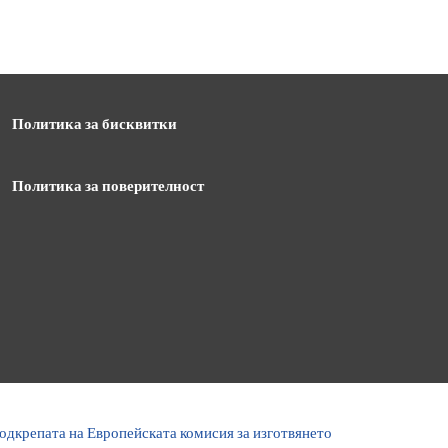
Политика за бисквитки
Политика за поверителност
одкрепата на Европейската комисия за изготвянето