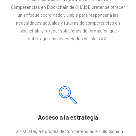
Competencias en Blockchain de CHAISE pretende ofrecer
un enfoque coordinado y viable para responder a las
necesidades actuales y futuras de competencias en
blockchain y ofrecer soluciones de formación que
satisfagan las necesidades del siglo XXI.
Acceso a la estrategia
La Estrategia Europea de Competencias en Blockchain