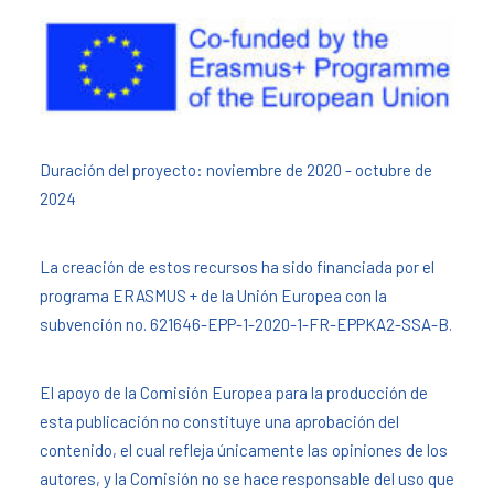
Duración del proyecto: noviembre de 2020 - octubre de
2024
La creación de estos recursos ha sido financiada por el
programa ERASMUS + de la Unión Europea con la
subvención no. 621646-EPP-1-2020-1-FR-EPPKA2-SSA-B.
El apoyo de la Comisión Europea para la producción de
esta publicación no constituye una aprobación del
contenido, el cual refleja únicamente las opiniones de los
autores, y la Comisión no se hace responsable del uso que