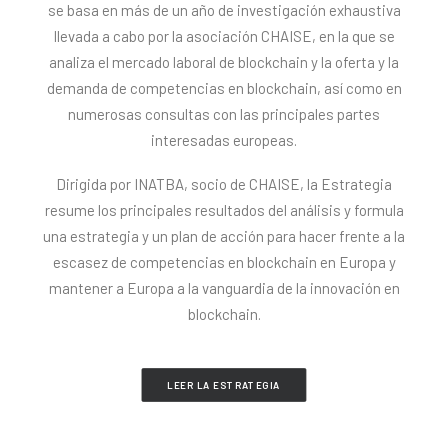
se basa en más de un año de investigación exhaustiva
llevada a cabo por la asociación CHAISE, en la que se
analiza el mercado laboral de blockchain y la oferta y la
demanda de competencias en blockchain, así como en
numerosas consultas con las principales partes
interesadas europeas.
Dirigida por INATBA, socio de CHAISE, la Estrategia
resume los principales resultados del análisis y formula
una estrategia y un plan de acción para hacer frente a la
escasez de competencias en blockchain en Europa y
mantener a Europa a la vanguardia de la innovación en
blockchain.
LEER LA ESTRATEGIA