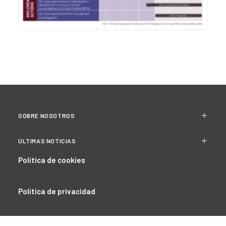
SOBRE NOSOTROS
ÚLTIMAS NOTICIAS
Política de cookies
Política de privacidad