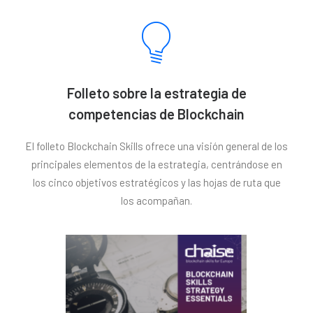
Folleto sobre la estrategia de
competencias de Blockchain
El folleto Blockchain Skills ofrece una visión general de los
principales elementos de la estrategia, centrándose en
los cinco objetivos estratégicos y las hojas de ruta que
los acompañan.