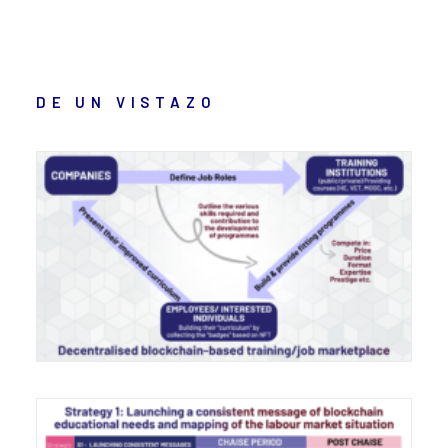
DE UN VISTAZO