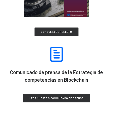
CONSULTA EL FOLLETO
Comunicado de prensa de la Estrategia de
competencias en Blockchain
LEER NUESTRO COMUNICADO DE PRENSA