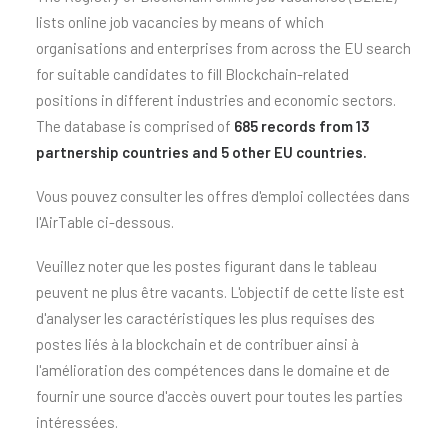
lists online job vacancies by means of which
organisations and enterprises from across the EU search
for suitable candidates to fill Blockchain-related
positions in different industries and economic sectors.
The database is comprised of
685 records from 13
partnership countries and 5 other EU countries.
Vous pouvez consulter les offres d'emploi collectées dans
l'AirTable ci-dessous.
Veuillez noter que les postes figurant dans le tableau
peuvent ne plus être vacants. L'objectif de cette liste est
d'analyser les caractéristiques les plus requises des
postes liés à la blockchain et de contribuer ainsi à
l'amélioration des compétences dans le domaine et de
fournir une source d'accès ouvert pour toutes les parties
intéressées.