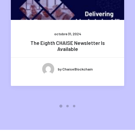
octobre 31, 2024
The Eighth CHAISE Newsletter Is
Available
by Chaise Blockchain