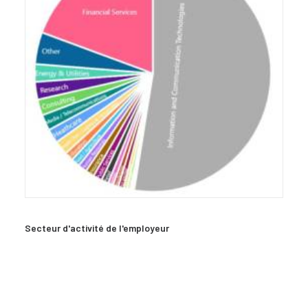
Secteur d'activité de l'employeur