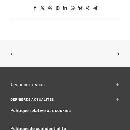
À PROPOS DE NOUS
DERNIÈRES ACTUALITÉS
Politique relative aux cookies
Politique de confidentialité