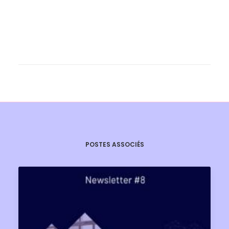
POSTES ASSOCIÉS