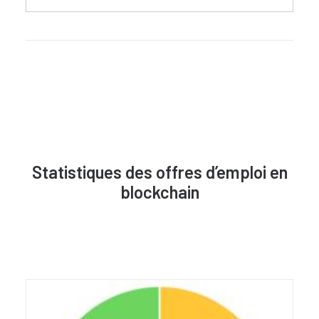
Statistiques des offres d’emploi en
blockchain