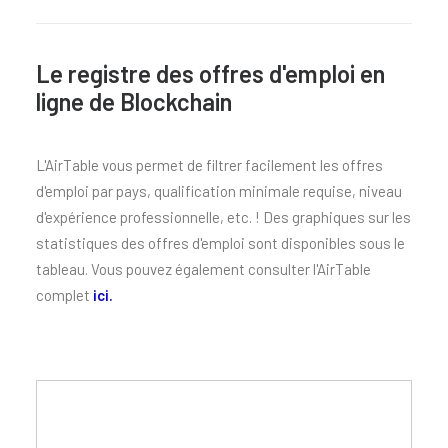
Le registre des offres d'emploi en
ligne de Blockchain
L'AirTable vous permet de filtrer facilement les offres
d'emploi par pays, qualification minimale requise, niveau
d'expérience professionnelle, etc. ! Des graphiques sur les
statistiques des offres d'emploi sont disponibles sous le
tableau. Vous pouvez également consulter l'AirTable
complet
ici
.