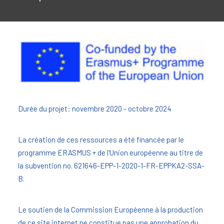
Durée du projet: novembre 2020 - octobre 2024
La création de ces ressources a été financée par le
programme ERASMUS + de l'Union européenne au titre de
la subvention no. 621646-EPP-1-2020-1-FR-EPPKA2-SSA-
B.
Le soutien de la Commission Européenne à la production
de ce site internet ne constitue pas une approbation du