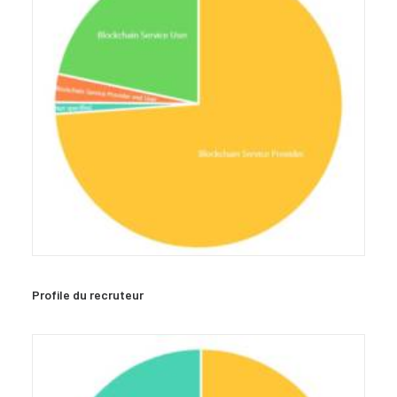
Profile du recruteur