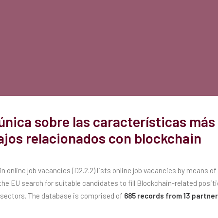
única sobre las características más
bajos relacionados con blockchain
n online job vacancies (D2.2.2) lists online job vacancies by means o
he EU search for suitable candidates to fill Blockchain-related positi
sectors. The database is comprised of
685 records from 13 partner