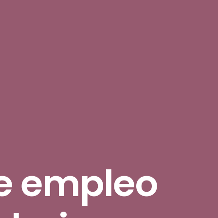
de empleo