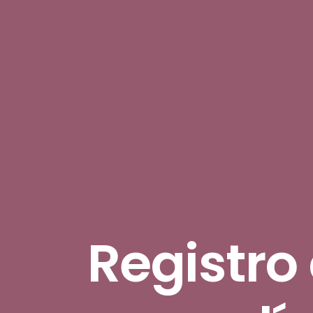
Registro