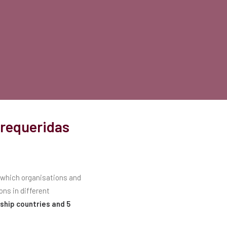
 requeridas
f which organisations and
ons in different
ship countries and 5