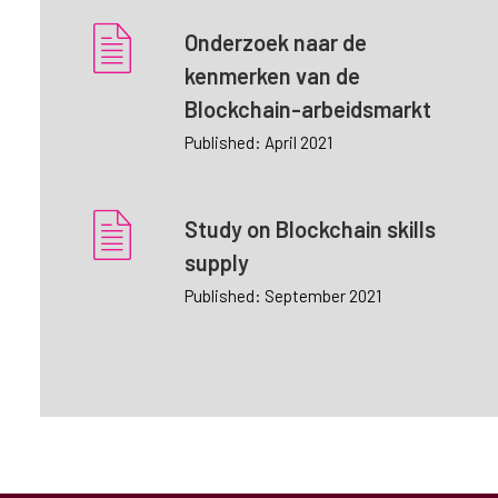
Onderzoek naar de
kenmerken van de
Blockchain-arbeidsmarkt
Published: April 2021
Study on Blockchain skills
supply
Published: September 2021