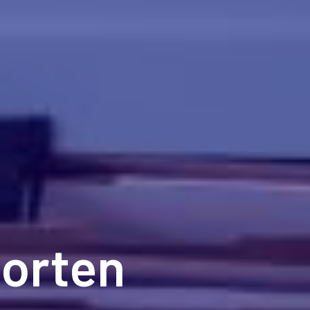
porten