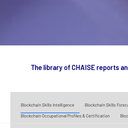
The library of CHAISE reports an
Blockchain Skills Intelligence
Blockchain Skills Forec
Blockchain Occupational Profiles & Certification
Bloc