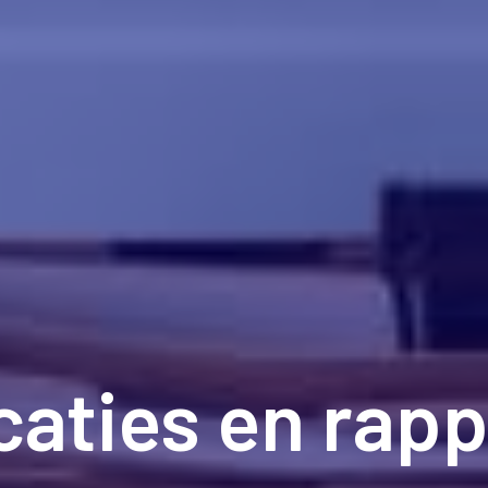
caties en rap