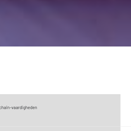
kchain-vaardigheden