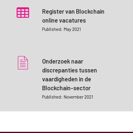
Register van Blockchain
online vacatures
Published: May 2021
Onderzoek naar
discrepanties tussen
vaardigheden in de
Blockchain-sector
Published: November 2021