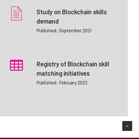
Study on Blockchain skills
demand
Published: September 2021
Registry of Blockchain skill
matching initiatives
Published: February 2022