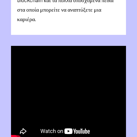
blockchain και τα πολλά υποσχόμενα πεδία
στα οποία μπορείτε να αναπτύξετε μια
καριέρα.