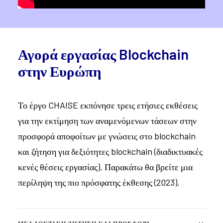
Αγορά εργασίας Blockchain
στην Ευρώπη
Το έργο CHAISE εκπόνησε τρεις ετήσιες εκθέσεις
για την εκτίμηση των αναμενόμενων τάσεων στην
προσφορά αποφοίτων με γνώσεις στο blockchain
και ζήτηση για δεξιότητες blockchain (διαδικτυακές
κενές θέσεις εργασίας). Παρακάτω θα βρείτε μια
περίληψη της πιο πρόσφατης έκθεσης (2023).