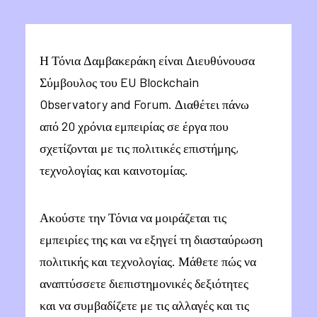
Η Τόνια Δαμβακεράκη είναι Διευθύνουσα
Σύμβουλος του EU Blockchain
Observatory and Forum. Διαθέτει πάνω
από 20 χρόνια εμπειρίας σε έργα που
σχετίζονται με τις πολιτικές επιστήμης,
τεχνολογίας και καινοτομίας.
Ακούστε την Τόνια να μοιράζεται τις
εμπειρίες της και να εξηγεί τη διασταύρωση
πολιτικής και τεχνολογίας. Μάθετε πώς να
αναπτύσσετε διεπιστημονικές δεξιότητες
και να συμβαδίζετε με τις αλλαγές και τις