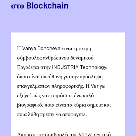
στο Blockchain
Η Vanya Doncheva είναι έμπειρη
σύμβουλος ανθρώπινου δυναμικού.
Εργάζεται στην INDUSTRIA Technology,
όπου είναι υπεύθυνη για την πρόσληψη
επαγγελματιών πληροφορικής. Η Vanya
εξηγεί πώς να ετοιμάσετε ένα καλό
βιογραφικό, ποια είναι τα κύρια σημεία και
ποια λάθη πρέπει να αποφύγετε.
Ακούστε τις συμβουλές της Vanya σχετικά