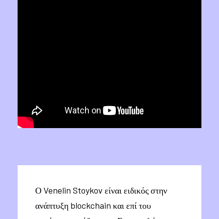
Ο Venelin Stoykov είναι ειδικός στην
ανάπτυξη blockchain και επί του