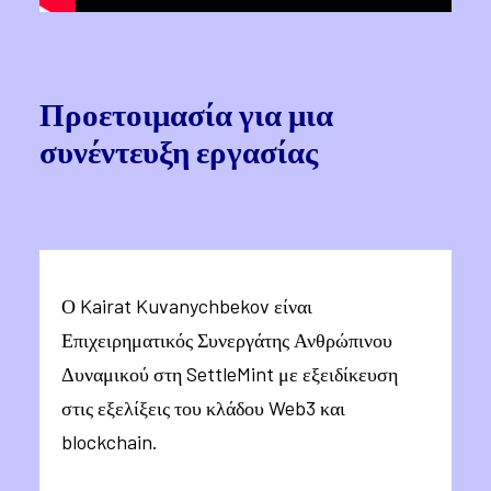
Προετοιμασία για μια
συνέντευξη εργασίας
Ο Kairat Kuvanychbekov είναι
Επιχειρηματικός Συνεργάτης Ανθρώπινου
Δυναμικού στη SettleMint με εξειδίκευση
στις εξελίξεις του κλάδου Web3 και
blockchain.