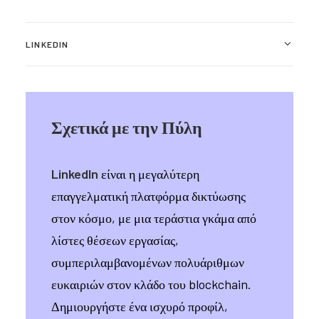
LINKEDIN
Σχετικά με την Πύλη
LinkedIn
είναι η μεγαλύτερη
επαγγελματική πλατφόρμα δικτύωσης
στον κόσμο, με μια τεράστια γκάμα από
λίστες θέσεων εργασίας,
συμπεριλαμβανομένων πολυάριθμων
ευκαιριών στον κλάδο του blockchain.
Δημιουργήστε ένα ισχυρό προφίλ,