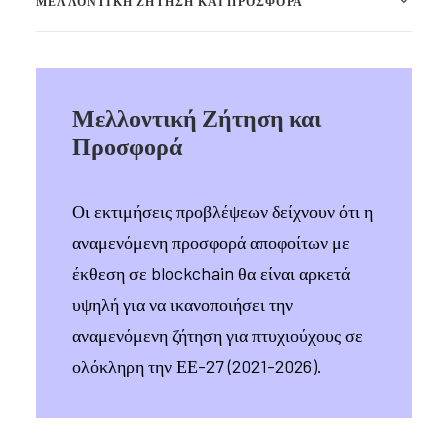
ΜΕΛΛΟΝΤΙΚΉ ΖΉΤΗΣΗ ΚΑΙ ΠΡΟΣΦΟΡΆ
Μελλοντική Ζήτηση και
Προσφορά
Οι εκτιμήσεις προβλέψεων δείχνουν ότι η
αναμενόμενη προσφορά αποφοίτων με
έκθεση σε blockchain θα είναι αρκετά
υψηλή για να ικανοποιήσει την
αναμενόμενη ζήτηση για πτυχιούχους σε
ολόκληρη την ΕΕ-27 (2021-2026).