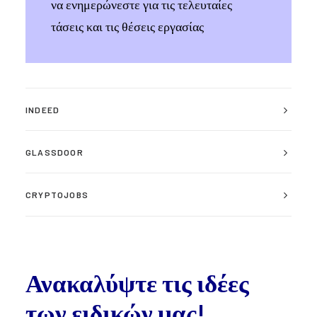
να ενημερώνεστε για τις τελευταίες
τάσεις και τις θέσεις εργασίας
INDEED
GLASSDOOR
CRYPTOJOBS
Ανακαλύψτε τις ιδέες
των ειδικών μας!