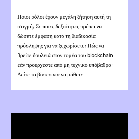
Ποιοι ρόλοι έχουν μεγάλη ζήτηση αυτή τη
στιγμή; Σε ποιες δεξιότητες πρέπει να
δώσετε έμφαση κατά τη διαδικασία
πρόσληψης για να ξεχωρίσετε; Πώς να
βρείτε δουλειά στον τομέα του blockchain
εάν προέρχεστε από μη τεχνικό υπόβαθρο;
Δείτε το βίντεο για να μάθετε.