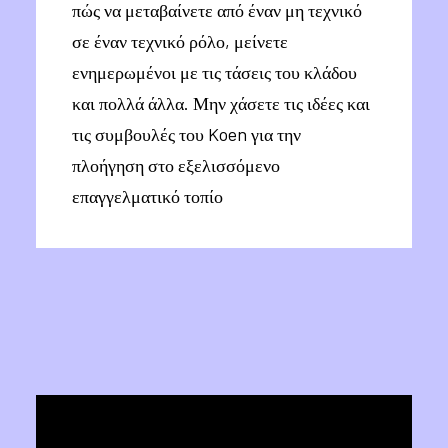
πώς να μεταβαίνετε από έναν μη τεχνικό
σε έναν τεχνικό ρόλο, μείνετε
ενημερωμένοι με τις τάσεις του κλάδου
και πολλά άλλα. Μην χάσετε τις ιδέες και
τις συμβουλές του Koen για την
πλοήγηση στο εξελισσόμενο
επαγγελματικό τοπίο