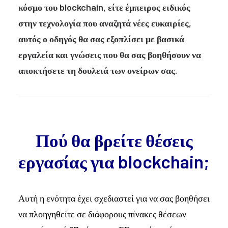
κόσμο του blockchain, είτε έμπειρος ειδικός
στην τεχνολογία που αναζητά νέες ευκαιρίες,
αυτός ο οδηγός θα σας εξοπλίσει με βασικά
εργαλεία και γνώσεις που θα σας βοηθήσουν να
αποκτήσετε τη δουλειά των ονείρων σας.
Πού θα βρείτε θέσεις
εργασίας για blockchain;
Αυτή η ενότητα έχει σχεδιαστεί για να σας βοηθήσει
να πλοηγηθείτε σε διάφορους πίνακες θέσεων