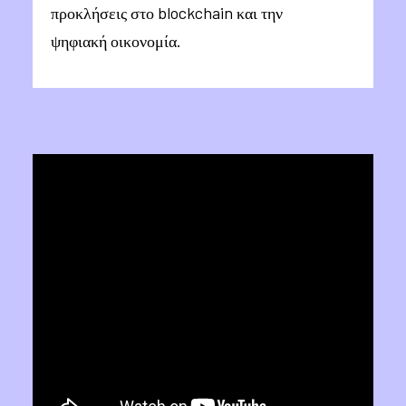
προκλήσεις στο blockchain και την
ψηφιακή οικονομία.