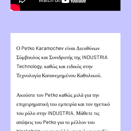
Ο Petko Karamochev είναι Διευθύνων
Σύμβουλος και Συνιδρυτής της INDUSTRIA
Technology, καθώς και ειδικός στην
Τεχνολογία Κατανεμημένου Καθολικού.
Ακούστε τον Petko καθώς μιλά για την
επιχειρηματική του εμπειρία και τον ηγετικό
του ρόλο στην INDUSTRIA. Μάθετε τις
απόψεις του Petko για το μέλλον του