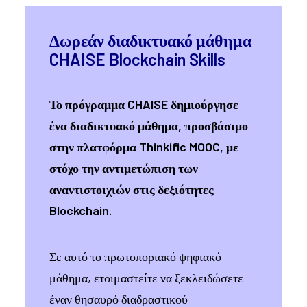
Δωρεάν διαδικτυακό μάθημα
CHAISE Blockchain Skills
Το πρόγραμμα CHAISE δημιούργησε
ένα διαδικτυακό μάθημα, προσβάσιμο
στην πλατφόρμα Thinkific MOOC, με
στόχο την αντιμετώπιση των
αναντιστοιχιών στις δεξιότητες
Blockchain.
Σε αυτό το πρωτοποριακό ψηφιακό
μάθημα, ετοιμαστείτε να ξεκλειδώσετε
έναν θησαυρό διαδραστικού