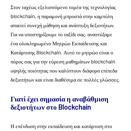
Στον ταχέως εξελισσόμενο τομέα της τεχνολογίας
blockchain, η παραμονή μπροστά στην καμπύλη
απαιτεί συνεχή μάθηση και ανάπτυξη δεξιοτήτων.
Για να υποστηρίξουμε το ταξίδι σας, αναπτύξαμε
ένα ολοκληρωμένο Μητρώο Εκπαίδευσης και
Κατάρτισης Blockchain. Αυτό το μητρώο είναι ο
πόρος σας για την εύρεση μαθημάτων blockchain
υψηλής ποιότητας που καλύπτουν διάφορα επίπεδα
δεξιοτήτων και είναι διαθέσιμα σε πολλές γλώσσες.
Γιατί έχει σημασία η αναβάθμιση
δεξιοτήτων στο Blockchain
Η επένδυση στην εκπαίδευση και κατάρτιση στο