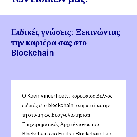
Ειδικές γνώσεις: Ξεκινώντας
την καριέρα σας στο
Blockchain
Ο Koen Vingerhoets, κορυφαίος Βέλγος
ειδικός στο blockchain, υπηρετεί αυτήν
τη στιγμή ως Ευαγγελιστής και
Επιχειρηματικός Αρχιτέκτονας του
Blockchain στο Fujitsu Blockchain Lab.