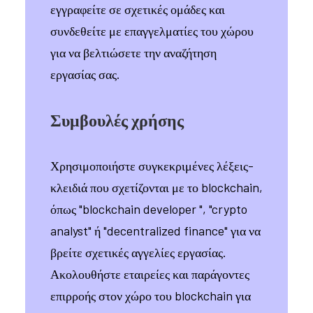
εγγραφείτε σε σχετικές ομάδες και
συνδεθείτε με επαγγελματίες του χώρου
για να βελτιώσετε την αναζήτηση
εργασίας σας.
Συμβουλές χρήσης
Χρησιμοποιήστε συγκεκριμένες λέξεις-
κλειδιά που σχετίζονται με το blockchain,
όπως "blockchain developer ", "crypto
analyst" ή "decentralized finance" για να
βρείτε σχετικές αγγελίες εργασίας.
Ακολουθήστε εταιρείες και παράγοντες
επιρροής στον χώρο του blockchain για