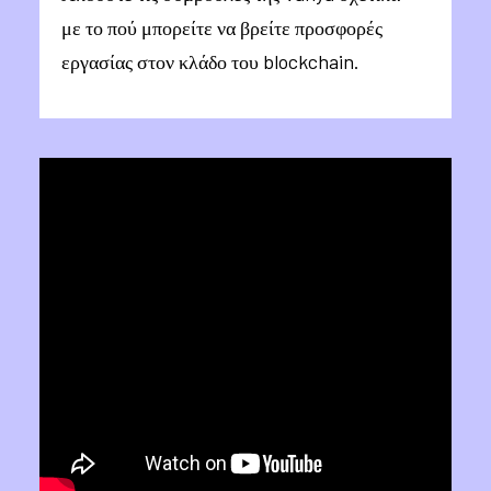
με το πού μπορείτε να βρείτε προσφορές
εργασίας στον κλάδο του blockchain.