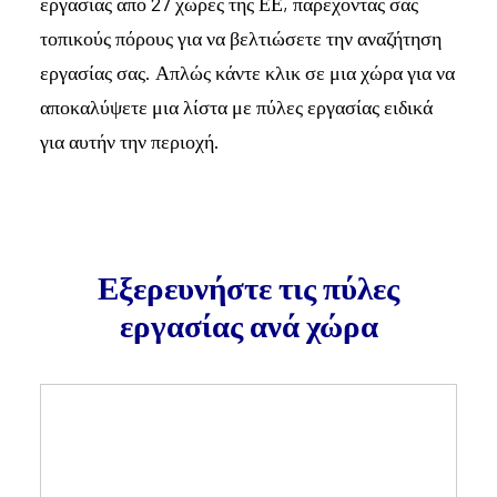
εργασίας από 27 χώρες της ΕΕ, παρέχοντάς σας
τοπικούς πόρους για να βελτιώσετε την αναζήτηση
εργασίας σας. Απλώς κάντε κλικ σε μια χώρα για να
αποκαλύψετε μια λίστα με πύλες εργασίας ειδικά
για αυτήν την περιοχή.
Εξερευνήστε τις πύλες
εργασίας ανά χώρα