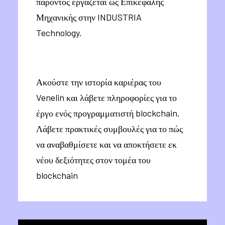
παρόντος εργάζεται ως Επικεφαλής
Μηχανικής στην INDUSTRIA
Technology.
Ακούστε την ιστορία καριέρας του
Venelin και λάβετε πληροφορίες για το
έργο ενός προγραμματιστή blockchain.
Λάβετε πρακτικές συμβουλές για το πώς
να αναβαθμίσετε και να αποκτήσετε εκ
νέου δεξιότητες στον τομέα του
blockchain