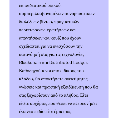
εκπαιδευτικού υλικού,
συμπεριλαμβανομένων συναρπαστικών
διαλέξεων βίντεο, πραγματικών
περιπτώσεων, ερωτήσεων και
απαντήσεων και κουίζ που έχουν
σχεδιαστεί για να ενισχύσουν την
κατανόησή σας για τις τεχνολογίες
Blockchain και Distributed Ledger.
Καθοδηγούμενοι από ειδικούς του
κλάδου, θα αποκτήσετε ανεκτίμητες
γνώσεις και πρακτική εξειδίκευση που θα
σας ξεχωρίσουν από το πλήθος. Είτε
είστε αρχάριος που θέλει να εξερευνήσει
ένα νέο πεδίο είτε έμπειρος