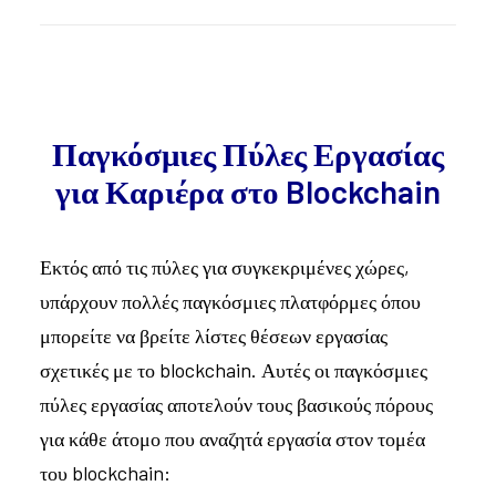
Παγκόσμιες Πύλες Εργασίας
για Καριέρα στο Blockchain
Εκτός από τις πύλες για συγκεκριμένες χώρες,
υπάρχουν πολλές παγκόσμιες πλατφόρμες όπου
μπορείτε να βρείτε λίστες θέσεων εργασίας
σχετικές με το blockchain. Αυτές οι παγκόσμιες
πύλες εργασίας αποτελούν τους βασικούς πόρους
για κάθε άτομο που αναζητά εργασία στον τομέα
του blockchain: