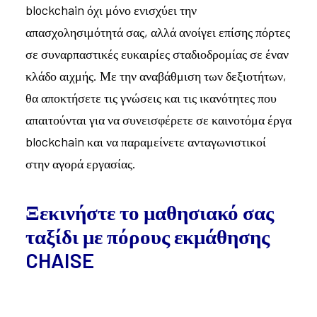
blockchain όχι μόνο ενισχύει την
απασχολησιμότητά σας, αλλά ανοίγει επίσης πόρτες
σε συναρπαστικές ευκαιρίες σταδιοδρομίας σε έναν
κλάδο αιχμής. Με την αναβάθμιση των δεξιοτήτων,
θα αποκτήσετε τις γνώσεις και τις ικανότητες που
απαιτούνται για να συνεισφέρετε σε καινοτόμα έργα
blockchain και να παραμείνετε ανταγωνιστικοί
στην αγορά εργασίας.
Ξεκινήστε το μαθησιακό σας
ταξίδι με πόρους εκμάθησης
CHAISE