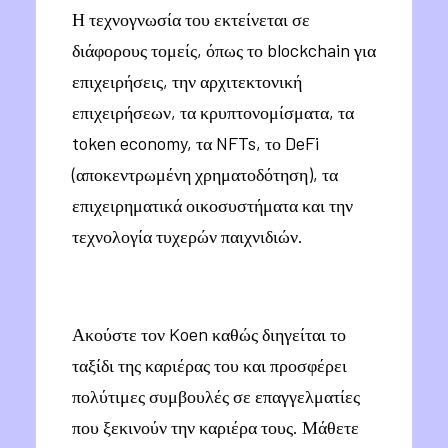
Η τεχνογνωσία του εκτείνεται σε
διάφορους τομείς, όπως το blockchain για
επιχειρήσεις, την αρχιτεκτονική
επιχειρήσεων, τα κρυπτονομίσματα, τα
token economy, τα NFTs, το DeFi
(αποκεντρωμένη χρηματοδότηση), τα
επιχειρηματικά οικοσυστήματα και την
τεχνολογία τυχερών παιχνιδιών.
Ακούστε τον Koen καθώς διηγείται το
ταξίδι της καριέρας του και προσφέρει
πολύτιμες συμβουλές σε επαγγελματίες
που ξεκινούν την καριέρα τους. Μάθετε