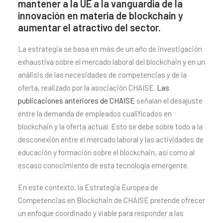
mantener a la UE a la vanguardia de la
innovación en materia de blockchain y
aumentar el atractivo del sector.
La estrategia se basa en más de un año de investigación
exhaustiva sobre el mercado laboral del blockchain y en un
análisis de las necesidades de competencias y de la
oferta, realizado por la asociación CHAISE.
Las
publicaciones anteriores de CHAISE
señalan el desajuste
entre la demanda de empleados cualificados en
blockchain y la oferta actual. Esto se debe sobre todo a la
desconexión entre el mercado laboral y las actividades de
educación y formación sobre el blockchain, así como al
escaso conocimiento de esta tecnología emergente.
En este contexto, la Estrategia Europea de
Competencias en Blockchain de CHAISE pretende ofrecer
un enfoque coordinado y viable para responder a las