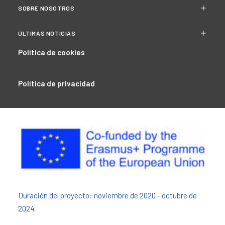
SOBRE NOSOTROS
ÚLTIMAS NOTICIAS
Política de cookies
Política de privacidad
Duración del proyecto: noviembre de 2020 - octubre de
2024