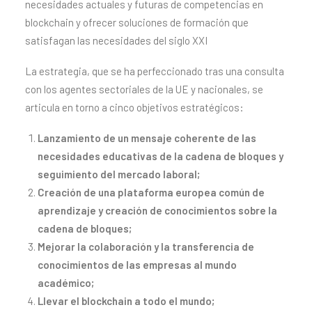
necesidades actuales y futuras de competencias en
blockchain y ofrecer soluciones de formación que
satisfagan las necesidades del siglo XXI
La estrategia, que se ha perfeccionado tras una consulta
con los agentes sectoriales de la UE y nacionales, se
articula en torno a cinco objetivos estratégicos:
Lanzamiento de un mensaje coherente de las
necesidades educativas de la cadena de bloques y
seguimiento del mercado laboral;
Creación de una plataforma europea común de
aprendizaje y creación de conocimientos sobre la
cadena de bloques;
Mejorar la colaboración y la transferencia de
conocimientos de las empresas al mundo
académico;
Llevar el blockchain a todo el mundo;