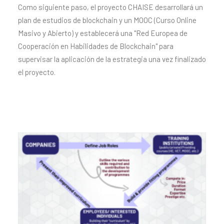
Como siguiente paso, el proyecto CHAISE desarrollará un
plan de estudios de blockchain y un MOOC (Curso Online
Masivo y Abierto) y establecerá una "Red Europea de
Cooperación en Habilidades de Blockchain" para
supervisar la aplicación de la estrategia una vez finalizado
el proyecto.