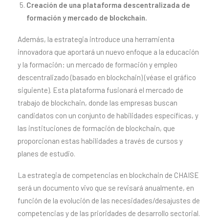
Creación de una plataforma descentralizada de
formación y mercado de blockchain.
Además, la estrategia introduce una herramienta
innovadora que aportará un nuevo enfoque a la educación
y la formación: un mercado de formación y empleo
descentralizado (basado en blockchain) (véase el gráfico
siguiente). Esta plataforma fusionará el mercado de
trabajo de blockchain, donde las empresas buscan
candidatos con un conjunto de habilidades específicas, y
las instituciones de formación de blockchain, que
proporcionan estas habilidades a través de cursos y
planes de estudio.
La estrategia de competencias en blockchain de CHAISE
será un documento vivo que se revisará anualmente, en
función de la evolución de las necesidades/desajustes de
competencias y de las prioridades de desarrollo sectorial.