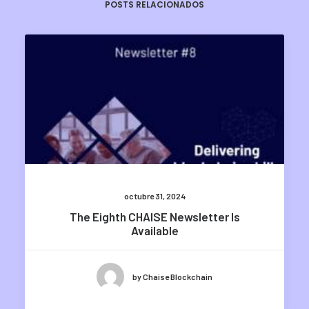
POSTS RELACIONADOS
octubre 31, 2024
The Eighth CHAISE Newsletter Is
Available
by Chaise Blockchain