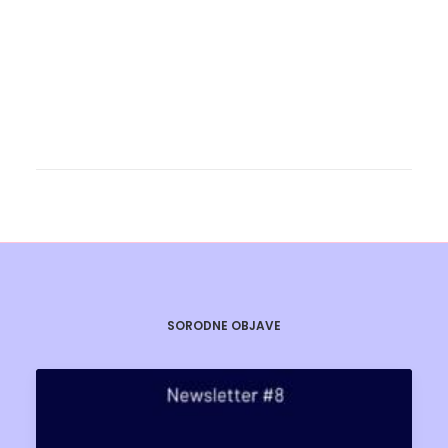
SORODNE OBJAVE