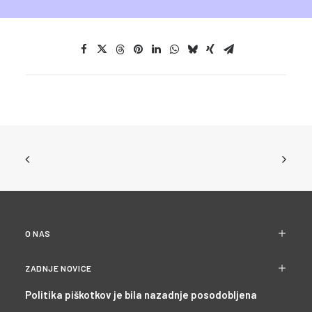
O NAS
ZADNJE NOVICE
Politika piškotkov je bila nazadnje posodobljena