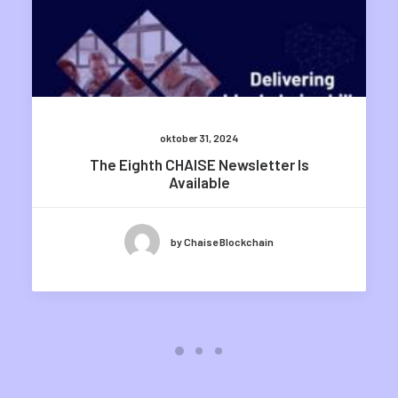
oktober 31, 2024
The Eighth CHAISE Newsletter Is
Available
by Chaise Blockchain