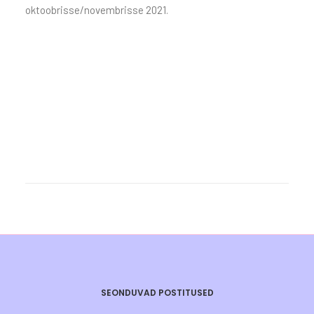
oktoobrisse/novembrisse 2021.
SEONDUVAD POSTITUSED