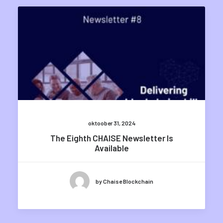
oktoober 31, 2024
The Eighth CHAISE Newsletter Is
Available
by Chaise Blockchain