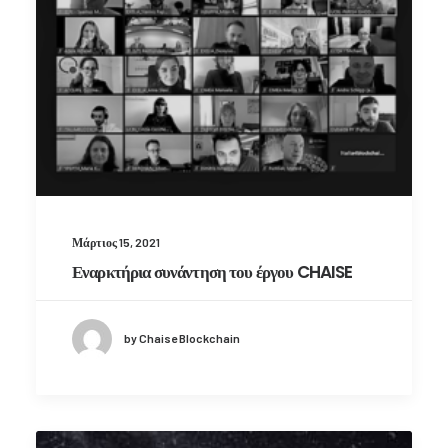
Μάρτιος 15, 2021
Εναρκτήρια συνάντηση του έργου CHAISE
by Chaise Blockchain