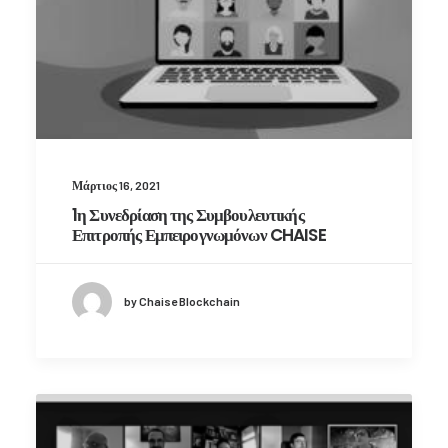
Μάρτιος 16, 2021
1η Συνεδρίαση της Συμβουλευτικής
Επιτροπής Εμπειρογνωμόνων CHAISE
by Chaise Blockchain