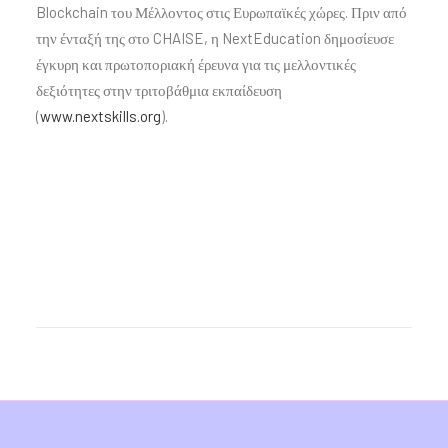
Blockchain του Μέλλοντος στις Ευρωπαϊκές χώρες. Πριν από
την ένταξή της στο CHAISE, η NextEducation δημοσίευσε
έγκυρη και πρωτοποριακή έρευνα για τις μελλοντικές
δεξιότητες στην τριτοβάθμια εκπαίδευση
(
www.nextskills.org
).