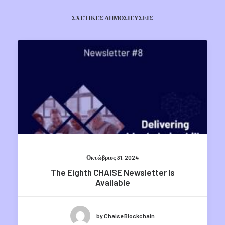
ΣΧΕΤΙΚΈΣ ΔΗΜΟΣΙΕΎΣΕΙΣ
Οκτώβριος 31, 2024
The Eighth CHAISE Newsletter Is
Available
by Chaise Blockchain