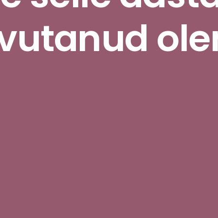
vutanud ol